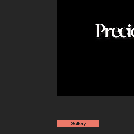
Gallery